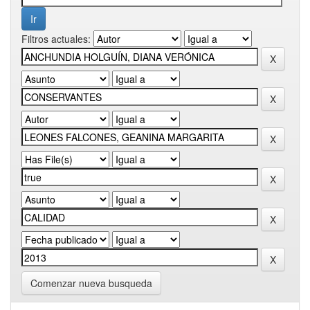
Filtros actuales:
Comenzar nueva busqueda