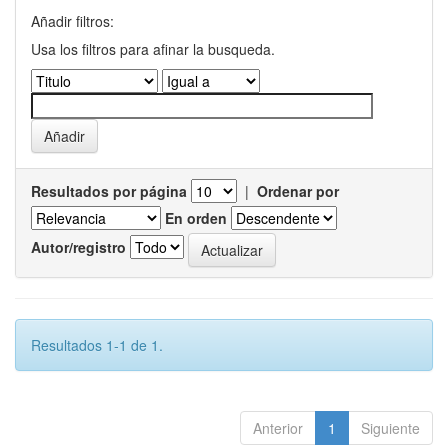
Añadir filtros:
Usa los filtros para afinar la busqueda.
Resultados por página
|
Ordenar por
En orden
Autor/registro
Resultados 1-1 de 1.
Anterior
1
Siguiente