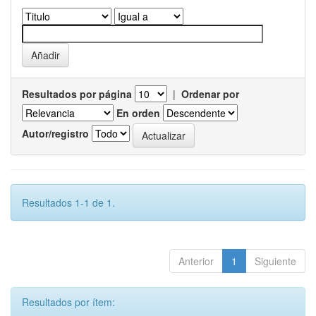
Resultados por página
|
Ordenar por
En orden
Autor/registro
Resultados 1-1 de 1.
Anterior
1
Siguiente
Resultados por ítem: