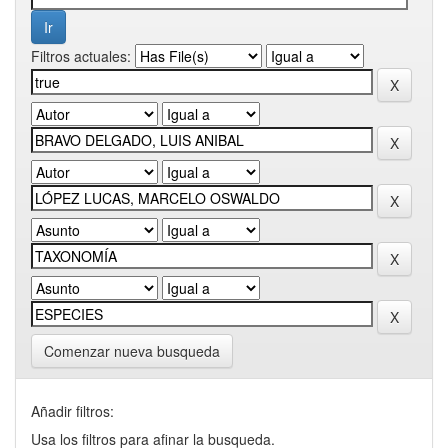
Filtros actuales:
Comenzar nueva busqueda
Añadir filtros:
Usa los filtros para afinar la busqueda.