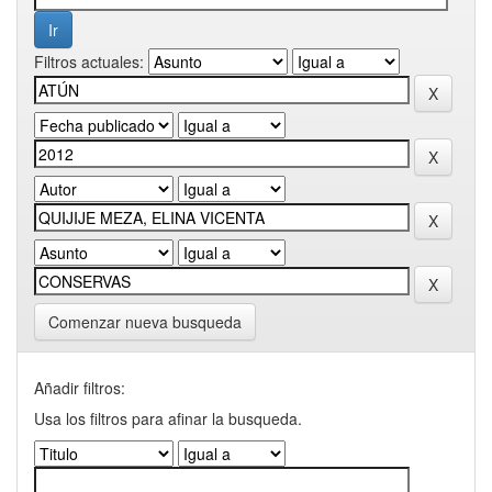
Filtros actuales:
Comenzar nueva busqueda
Añadir filtros:
Usa los filtros para afinar la busqueda.