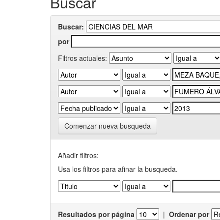
Buscar
Buscar:
por
Filtros actuales:
Comenzar nueva busqueda
Añadir filtros:
Usa los filtros para afinar la busqueda.
Resultados por página
|
Ordenar por