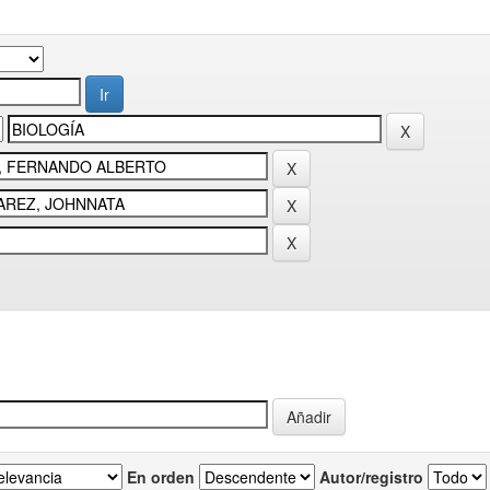
En orden
Autor/registro