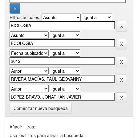
Filtros actuales:
Comenzar nueva busqueda
Añadir filtros:
Usa los filtros para afinar la busqueda.