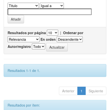
Resultados por página
|
Ordenar por
En orden
Autor/registro
Resultados 1-1 de 1.
Anterior
1
Siguiente
Resultados por ítem: