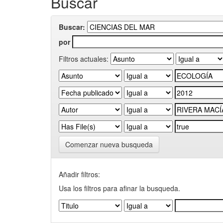
Buscar
Buscar:
por
Filtros actuales:
Comenzar nueva busqueda
Añadir filtros:
Usa los filtros para afinar la busqueda.