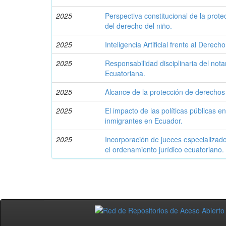
2025
Perspectiva constitucional de la prot
del derecho del niño.
2025
Inteligencia Artificial frente al Derech
2025
Responsabilidad disciplinaria del nota
Ecuatoriana.
2025
Alcance de la protección de derechos d
2025
El impacto de las políticas públicas e
inmigrantes en Ecuador.
2025
Incorporación de jueces especializado
el ordenamiento jurídico ecuatoriano.