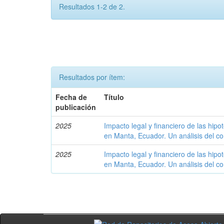
Resultados 1-2 de 2.
Resultados por ítem:
Fecha de
Título
publicación
2025
Impacto legal y financiero de las hip
en Manta, Ecuador. Un análisis del co
2025
Impacto legal y financiero de las hip
en Manta, Ecuador. Un análisis del co