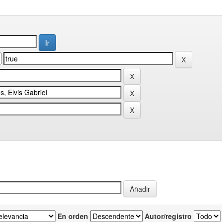
En orden
Autor/registro