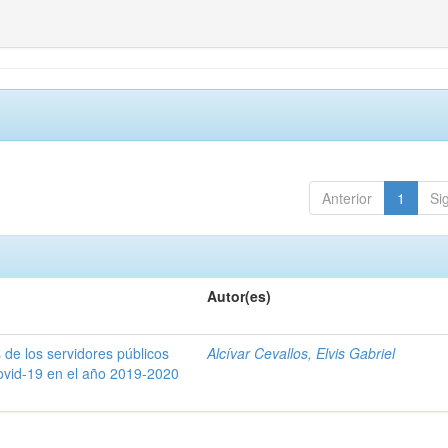
Anterior
1
Si
Autor(es)
 de los servidores públicos
Alcívar Cevallos, Elvis Gabriel
covid-19 en el año 2019-2020