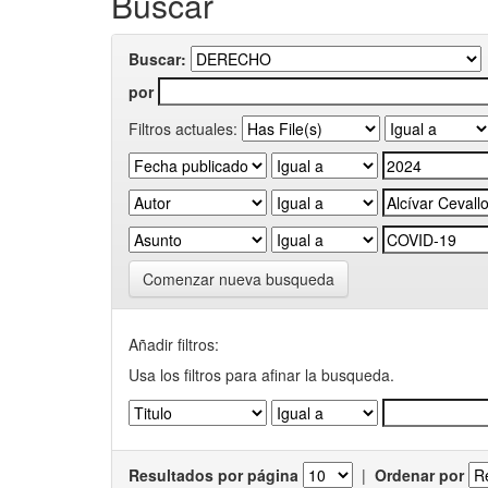
Buscar
Buscar:
por
Filtros actuales:
Comenzar nueva busqueda
Añadir filtros:
Usa los filtros para afinar la busqueda.
Resultados por página
|
Ordenar por