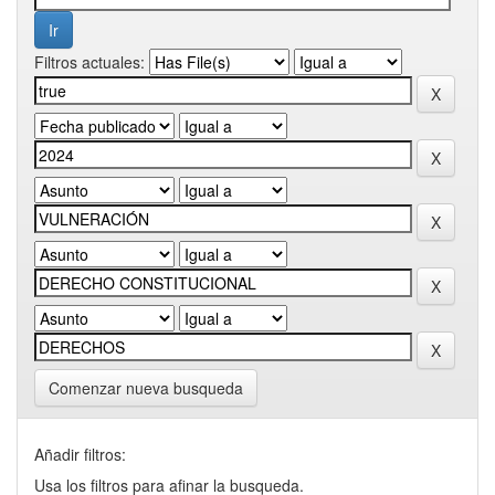
Filtros actuales:
Comenzar nueva busqueda
Añadir filtros:
Usa los filtros para afinar la busqueda.