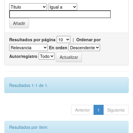
Resultados por página
|
Ordenar por
En orden
Autor/registro
Resultados 1-1 de 1.
Anterior
1
Siguiente
Resultados por ítem: