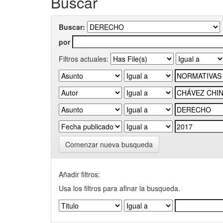
Buscar
Buscar:
por
Filtros actuales:
Comenzar nueva busqueda
Añadir filtros:
Usa los filtros para afinar la busqueda.