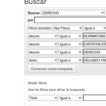
Buscar
Buscar:
por
Filtros actuales:
Comenzar nueva busqueda
Añadir filtros:
Usa los filtros para afinar la busqueda.