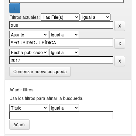
Filtros actuales:
Comenzar nueva busqueda
Añadir filtros:
Usa los filtros para afinar la busqueda.