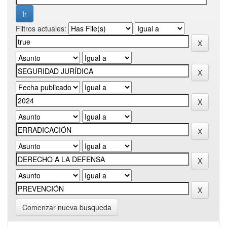
Filtros actuales:
Comenzar nueva busqueda