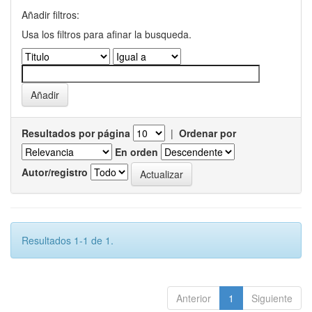
Añadir filtros:
Usa los filtros para afinar la busqueda.
Resultados por página
|
Ordenar por
En orden
Autor/registro
Resultados 1-1 de 1.
Anterior
1
Siguiente