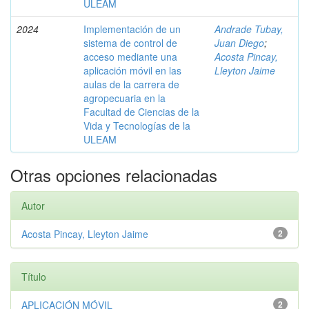
ULEAM
2024
Implementación de un
Andrade Tubay,
sistema de control de
Juan Diego
;
acceso mediante una
Acosta Pincay,
aplicación móvil en las
Lleyton Jaime
aulas de la carrera de
agropecuaria en la
Facultad de Ciencias de la
Vida y Tecnologías de la
ULEAM
Otras opciones relacionadas
Autor
Acosta Pincay, Lleyton Jaime
2
Título
APLICACIÓN MÓVIL
2