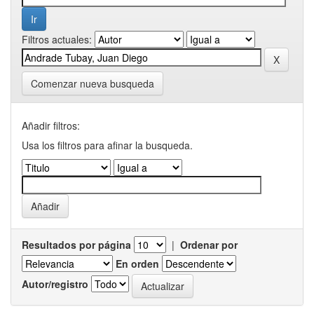
Filtros actuales:
Comenzar nueva busqueda
Añadir filtros:
Usa los filtros para afinar la busqueda.
Resultados por página
|
Ordenar por
En orden
Autor/registro