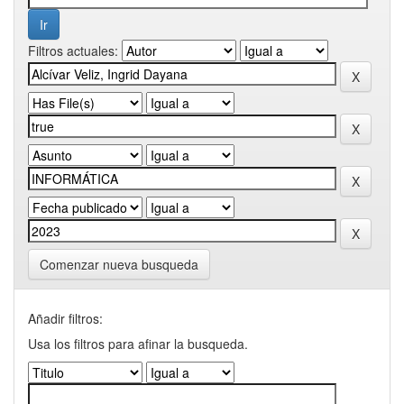
Filtros actuales:
Comenzar nueva busqueda
Añadir filtros:
Usa los filtros para afinar la busqueda.