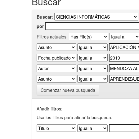
Buscar
Buscar:
por
Filtros actuales:
Comenzar nueva busqueda
Añadir filtros:
Usa los filtros para afinar la busqueda.