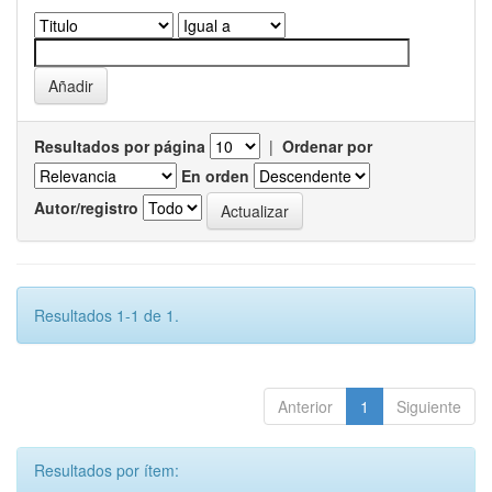
Resultados por página
|
Ordenar por
En orden
Autor/registro
Resultados 1-1 de 1.
Anterior
1
Siguiente
Resultados por ítem: