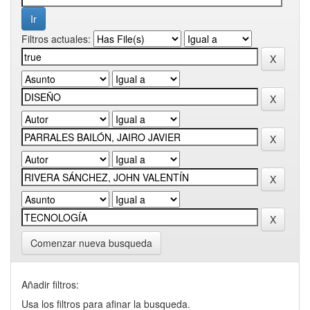
Filtros actuales:
Comenzar nueva busqueda
Añadir filtros:
Usa los filtros para afinar la busqueda.