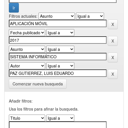
Filtros actuales:
Comenzar nueva busqueda
Añadir filtros:
Usa los filtros para afinar la busqueda.