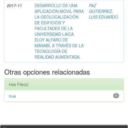
2017-11
DESARROLLO DE UNA
PAZ
APLICACIÓN MÓVIL PARA
GUTIERREZ,
LA GEOLOCALIZACIÓN
LUIS EDUARDO
DE EDIFICIOS Y
FACULTADES DE LA
UNIVERSIDAD LAICA
ELOY ALFARO DE
MANABÍ, A TRAVÉS DE LA
TECNOLOGÍA DE
REALIDAD AUMENTADA.
Otras opciones relacionadas
Has File(s)
true
1