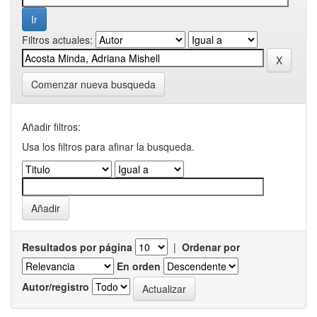
Filtros actuales:
Comenzar nueva busqueda
Añadir filtros:
Usa los filtros para afinar la busqueda.
Resultados por página
|
Ordenar por
En orden
Autor/registro