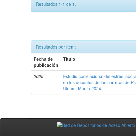
Resultados 1-1 de 1.
Resultados por ítem:
Fecha de
Título
publicación
2025
Estudio correlacional del estrés labo
en los docentes de las carreras de Ps
Uleam, Manta 2024.