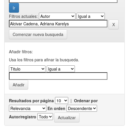
Filtros actuales:
Comenzar nueva busqueda
Añadir filtros:
Usa los filtros para afinar la busqueda.
Resultados por página
|
Ordenar por
En orden
Autor/registro