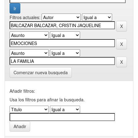
Filtros actuales:
Comenzar nueva busqueda
Añadir filtros:
Usa los filtros para afinar la busqueda.