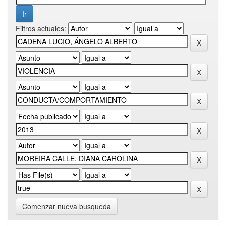
Filtros actuales:
Comenzar nueva busqueda