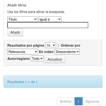
Añadir filtros:
Usa los filtros para afinar la busqueda.
Resultados por página
|
Ordenar por
En orden
Autor/registro
Resultados 1-1 de 1.
Anterior
1
Siguiente