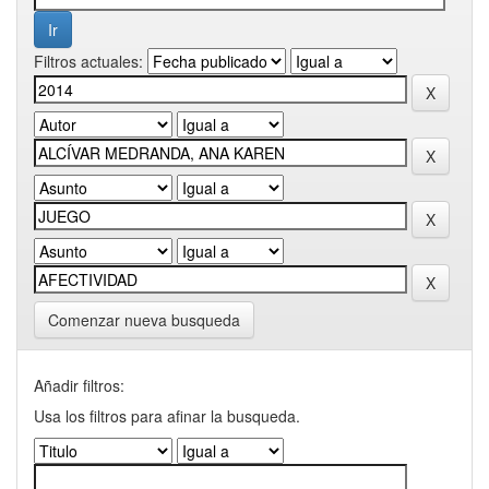
Filtros actuales:
Comenzar nueva busqueda
Añadir filtros:
Usa los filtros para afinar la busqueda.