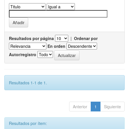
Resultados por página
|
Ordenar por
En orden
Autor/registro
Resultados 1-1 de 1.
Anterior
1
Siguiente
Resultados por ítem: