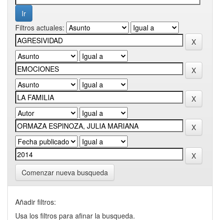
Filtros actuales:
Comenzar nueva busqueda
Añadir filtros:
Usa los filtros para afinar la busqueda.