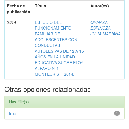
Fecha de
Título
Autor(es)
publicación
2014
ESTUDIO DEL
ORMAZA
FUNCIONAMIENTO
ESPINOZA,
FAMILIAR DE
JULIA MARIANA
ADOLESCENTES CON
CONDUCTAS
AUTOLESIVAS DE 12 A 15
AÑOS EN LA UNIDAD
EDUCATIVA SUCRE ELOY
ALFARO N°1
MONTECRISTI 2014.
Otras opciones relacionadas
Has File(s)
true
1