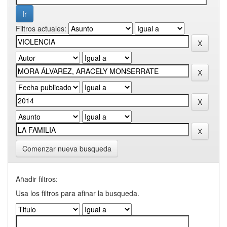
Filtros actuales:
Comenzar nueva busqueda
Añadir filtros:
Usa los filtros para afinar la busqueda.