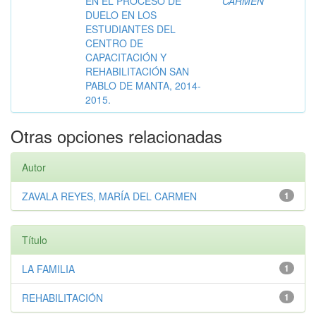
EN EL PROCESO DE
CARMEN
DUELO EN LOS
ESTUDIANTES DEL
CENTRO DE
CAPACITACIÓN Y
REHABILITACIÓN SAN
PABLO DE MANTA, 2014-
2015.
Otras opciones relacionadas
Autor
ZAVALA REYES, MARÍA DEL CARMEN
1
Título
LA FAMILIA
1
REHABILITACIÓN
1