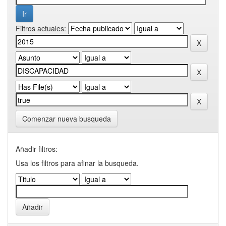
Filtros actuales:
Comenzar nueva busqueda
Añadir filtros:
Usa los filtros para afinar la busqueda.