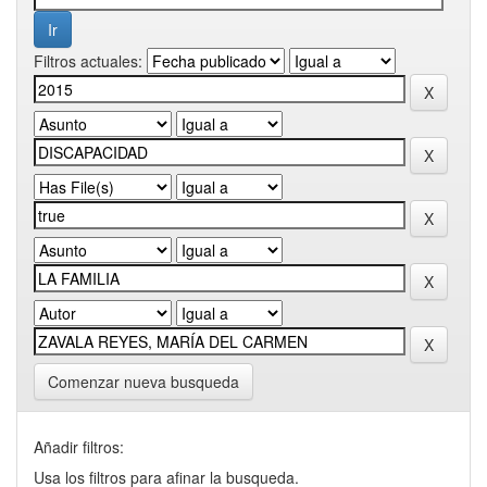
Filtros actuales:
Comenzar nueva busqueda
Añadir filtros:
Usa los filtros para afinar la busqueda.