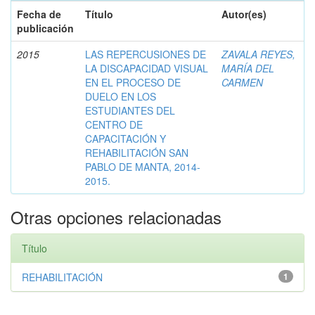
Fecha de
Título
Autor(es)
publicación
2015
LAS REPERCUSIONES DE
ZAVALA REYES,
LA DISCAPACIDAD VISUAL
MARÍA DEL
EN EL PROCESO DE
CARMEN
DUELO EN LOS
ESTUDIANTES DEL
CENTRO DE
CAPACITACIÓN Y
REHABILITACIÓN SAN
PABLO DE MANTA, 2014-
2015.
Otras opciones relacionadas
Título
REHABILITACIÓN
1