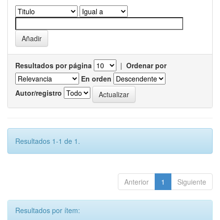
Resultados por página
|
Ordenar por
En orden
Autor/registro
Resultados 1-1 de 1.
Anterior
1
Siguiente
Resultados por ítem: