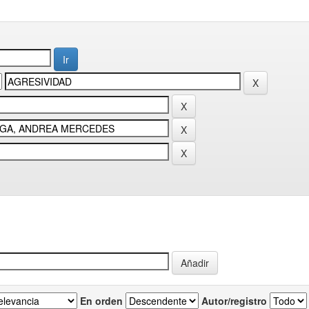
En orden
Autor/registro