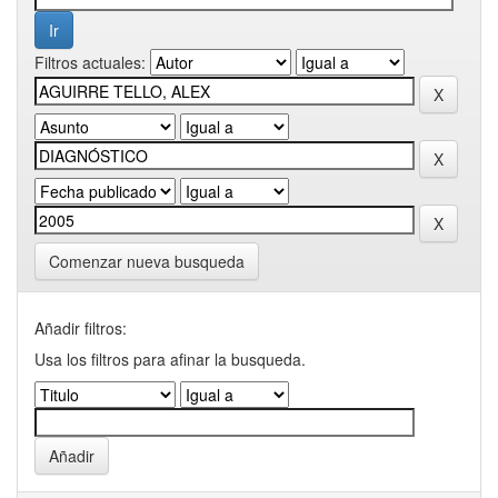
Filtros actuales:
Comenzar nueva busqueda
Añadir filtros:
Usa los filtros para afinar la busqueda.