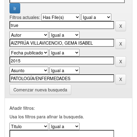
Filtros actuales:
Comenzar nueva busqueda
Añadir filtros:
Usa los filtros para afinar la busqueda.