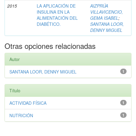
2015
LA APLICACIÓN DE
AIZPRÚA
INSULINA EN LA
VILLAVICENCIO,
ALIMENTACIÓN DEL
GEMA ISABEL
;
DIABÉTICO.
SANTANA LOOR,
DENNY MIGUEL
Otras opciones relacionadas
Autor
SANTANA LOOR, DENNY MIGUEL
1
Título
ACTIVIDAD FÍSICA
1
NUTRICIÓN
1