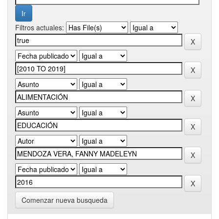
Filtros actuales:
Comenzar nueva busqueda