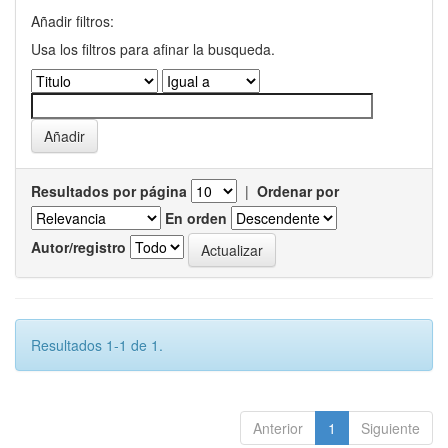
Añadir filtros:
Usa los filtros para afinar la busqueda.
Resultados por página
|
Ordenar por
En orden
Autor/registro
Resultados 1-1 de 1.
Anterior
1
Siguiente