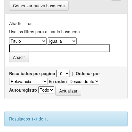
Comenzar nueva busqueda
Añadir filtros:
Usa los filtros para afinar la busqueda.
Resultados por página
|
Ordenar por
En orden
Autor/registro
Resultados 1-1 de 1.