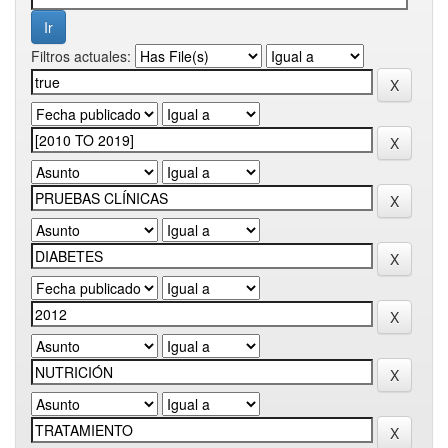
Filtros actuales: