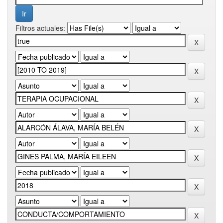
Filtros actuales: