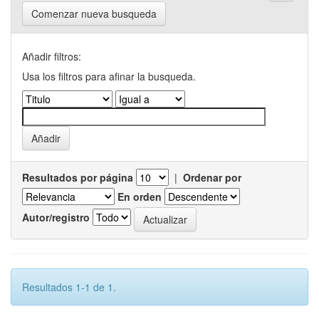
Comenzar nueva busqueda
Añadir filtros:
Usa los filtros para afinar la busqueda.
Resultados por página
|
Ordenar por
En orden
Autor/registro
Resultados 1-1 de 1.