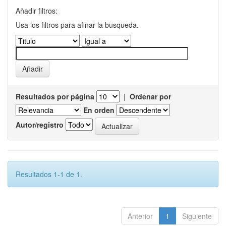
Añadir filtros:
Usa los filtros para afinar la busqueda.
Resultados por página
|
Ordenar por
En orden
Autor/registro
Resultados 1-1 de 1.
Anterior
1
Siguiente