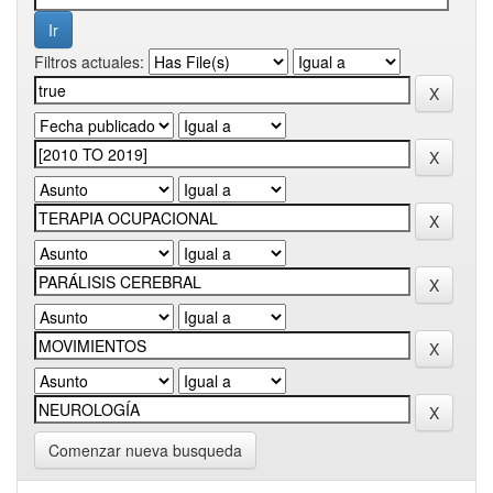
Filtros actuales:
Comenzar nueva busqueda