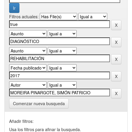
Filtros actuales:
Comenzar nueva busqueda
Añadir filtros:
Usa los filtros para afinar la busqueda.