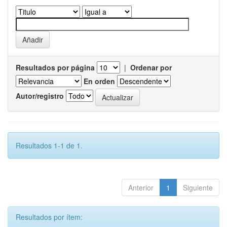
Resultados por página
|
Ordenar por
En orden
Autor/registro
Resultados 1-1 de 1.
Anterior
1
Siguiente
Resultados por ítem: