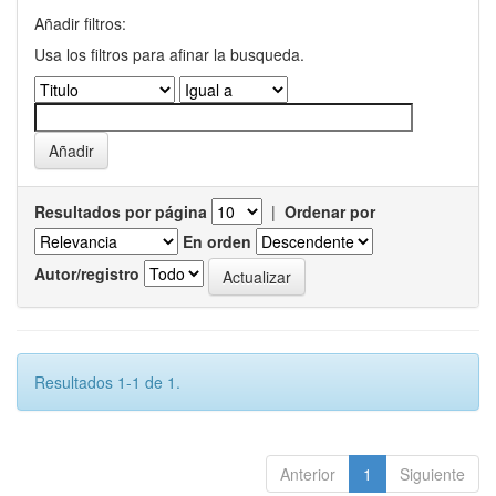
Añadir filtros:
Usa los filtros para afinar la busqueda.
Resultados por página
|
Ordenar por
En orden
Autor/registro
Resultados 1-1 de 1.
Anterior
1
Siguiente