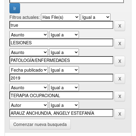
Filtros actuales:
Comenzar nueva busqueda