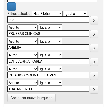
Filtros actuales:
Comenzar nueva busqueda