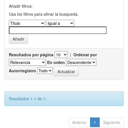
Añadir filtros:
Usa los filtros para afinar la busqueda.
Resultados por página
|
Ordenar por
En orden
Autor/registro
Resultados 1-1 de 1.
Anterior
1
Siguiente