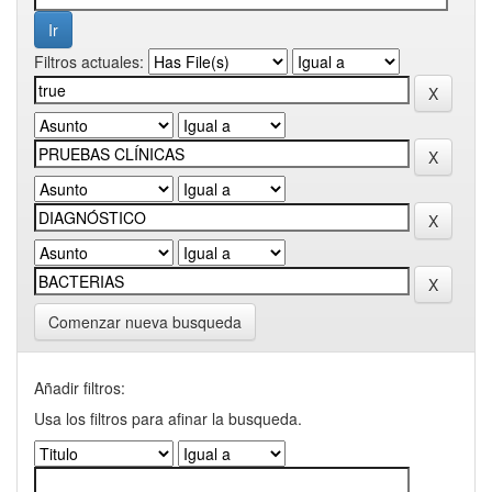
Filtros actuales:
Comenzar nueva busqueda
Añadir filtros:
Usa los filtros para afinar la busqueda.