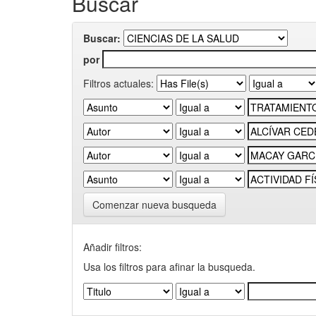
Buscar
Buscar:
por
Filtros actuales:
Comenzar nueva busqueda
Añadir filtros:
Usa los filtros para afinar la busqueda.