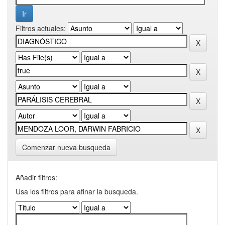
Filtros actuales:
Comenzar nueva busqueda
Añadir filtros:
Usa los filtros para afinar la busqueda.