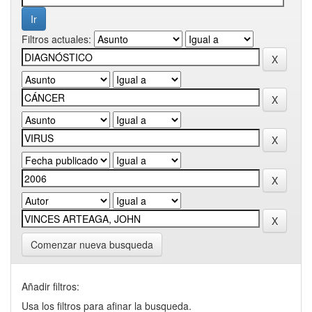
Filtros actuales:
Comenzar nueva busqueda
Añadir filtros:
Usa los filtros para afinar la busqueda.