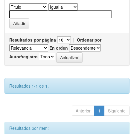
Resultados por página
|
Ordenar por
En orden
Autor/registro
Resultados 1-1 de 1.
Anterior
1
Siguiente
Resultados por ítem: