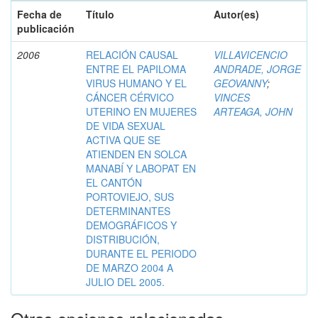
Fecha de
Título
Autor(es)
publicación
2006
RELACIÓN CAUSAL
VILLAVICENCIO
ENTRE EL PAPILOMA
ANDRADE, JORGE
VIRUS HUMANO Y EL
GEOVANNY
;
CÁNCER CÉRVICO
VINCES
UTERINO EN MUJERES
ARTEAGA, JOHN
DE VIDA SEXUAL
ACTIVA QUE SE
ATIENDEN EN SOLCA
MANABÍ Y LABOPAT EN
EL CANTÓN
PORTOVIEJO, SUS
DETERMINANTES
DEMOGRÁFICOS Y
DISTRIBUCIÓN,
DURANTE EL PERIODO
DE MARZO 2004 A
JULIO DEL 2005.