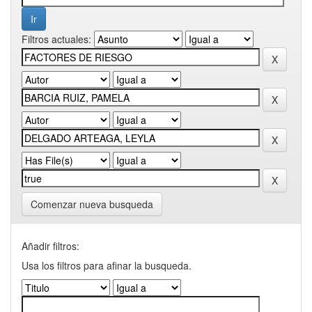
Filtros actuales:
Comenzar nueva busqueda
Añadir filtros:
Usa los filtros para afinar la busqueda.