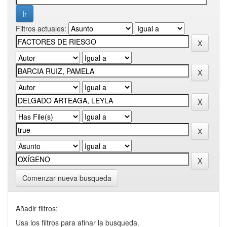
Filtros actuales:
Comenzar nueva busqueda
Añadir filtros:
Usa los filtros para afinar la busqueda.