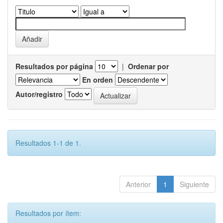
Resultados por página
|
Ordenar por
En orden
Autor/registro
Resultados 1-1 de 1.
Anterior
1
Siguiente
Resultados por ítem: