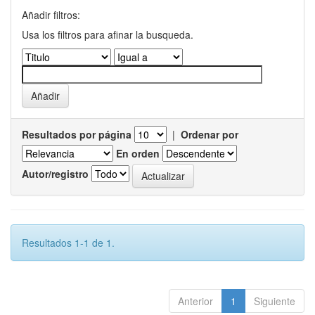
Añadir filtros:
Usa los filtros para afinar la busqueda.
Resultados por página
|
Ordenar por
En orden
Autor/registro
Resultados 1-1 de 1.
Anterior
1
Siguiente