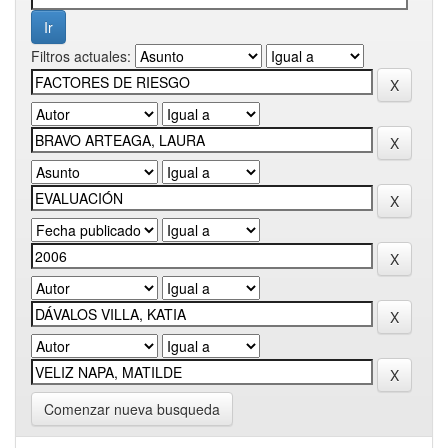
Filtros actuales:
Comenzar nueva busqueda