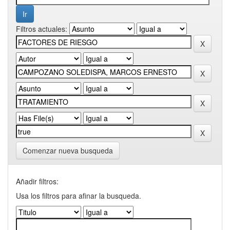
Filtros actuales:
Comenzar nueva busqueda
Añadir filtros:
Usa los filtros para afinar la busqueda.