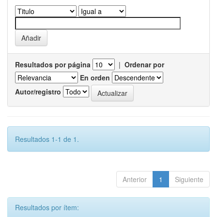
Resultados por página
|
Ordenar por
En orden
Autor/registro
Resultados 1-1 de 1.
Anterior
1
Siguiente
Resultados por ítem: