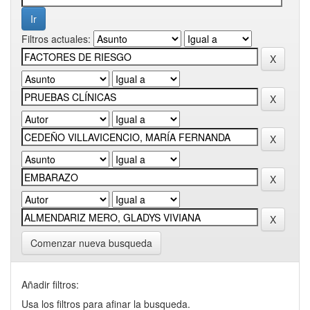
Filtros actuales:
Comenzar nueva busqueda
Añadir filtros:
Usa los filtros para afinar la busqueda.