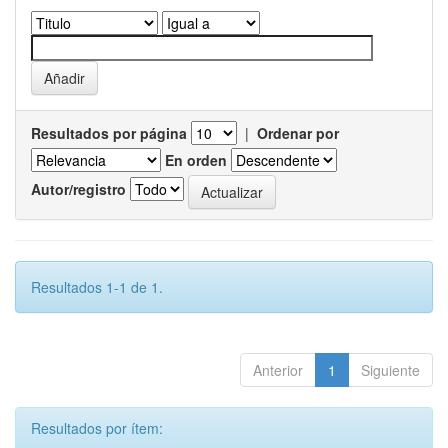
Resultados por página
|
Ordenar por
En orden
Autor/registro
Resultados 1-1 de 1.
Anterior
1
Siguiente
Resultados por ítem: