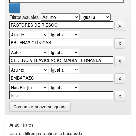
Filtros actuales:
Comenzar nueva busqueda
Añadir filtros:
Usa los filtros para afinar la busqueda.