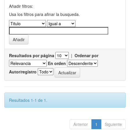
Añadir filtros:
Usa los filtros para afinar la busqueda.
Resultados por página
|
Ordenar por
En orden
Autor/registro
Resultados 1-1 de 1.
Anterior
1
Siguiente