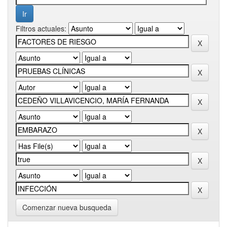
Filtros actuales:
Comenzar nueva busqueda